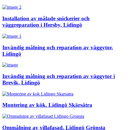
Installation av målade snickerier och
väggreparation i Hersby, Lidingö
Invändig målning och reparation av väggytor,
Lidingö
Invändig målning och reparation av väggytor i
Brevik, Lidingö
Montering av kök. Lidingö Skärsätra
Ommålning av villafasad. Lidingö Grönsta