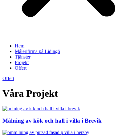
Hem
Målerifirma på Lidingö
Tjänster
Projekt
Offert
Offert
Våra Projekt
Målning av kök och hall i villa i Brevik