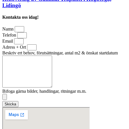
Lidingö
Kontakta oss idag!
Namn
Telefon
Email
Adress + Ort
Beskriv ert behov, förutsättningar, antal m2 & önskat startdatum
Bifoga gärna bilder, handlingar, ritningar m.m.
Skicka