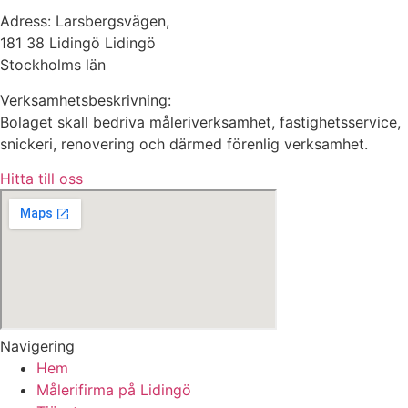
Adress: Larsbergsvägen,
181 38 Lidingö Lidingö
Stockholms län
Verksamhetsbeskrivning:
Bolaget skall bedriva måleriverksamhet, fastighetsservice,
snickeri, renovering och därmed förenlig verksamhet.
Hitta till oss
Navigering
Hem
Målerifirma på Lidingö