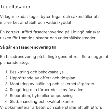
Tegelfasader
Vi lagar skadat tegel, byter fogar och säkerställer att
murverket är stabilt och väderskyddat.
En korrekt utförd fasadrenovering på Lidingö minskar
risken för framtida skador och underhållskostnader
Så går en fasadrenovering till
En fasadrenovering på Lidingö genomförs i flera noggrant
planerade steg:
Besiktning och behovsanalys
Upprättande av offert och tidsplan
Montering av ställning och säkerhetsåtgärder
Rengöring och förberedelse av fasaden
Reparation, byte eller omputsning
Slutbehandling och kvalitetskontroll
Vi dokumenterar arbetet och säkerställer att allt utförs