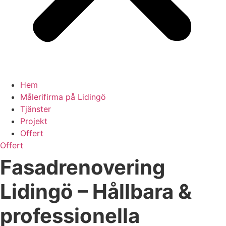
Hem
Målerifirma på Lidingö
Tjänster
Projekt
Offert
Offert
Fasadrenovering
Lidingö – Hållbara &
professionella