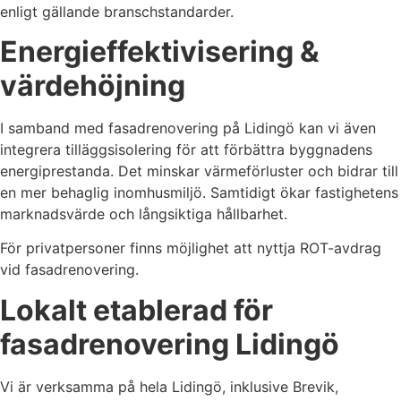
enligt gällande branschstandarder.
Energieffektivisering &
värdehöjning
I samband med fasadrenovering på Lidingö kan vi även
integrera tilläggsisolering för att förbättra byggnadens
energiprestanda. Det minskar värmeförluster och bidrar till
en mer behaglig inomhusmiljö. Samtidigt ökar fastighetens
marknadsvärde och långsiktiga hållbarhet.
För privatpersoner finns möjlighet att nyttja ROT-avdrag
vid fasadrenovering.
Lokalt etablerad för
fasadrenovering Lidingö
Vi är verksamma på hela Lidingö, inklusive Brevik,