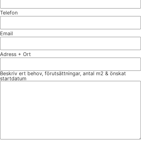
Telefon
Email
Adress + Ort
Beskriv ert behov, förutsättningar, antal m2 & önskat
startdatum