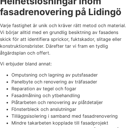
Helhetslösningar inom
fasadrenovering på Lidingö
Varje fastighet är unik och kräver rätt metod och material.
Vi börjar alltid med en grundlig besiktning av fasadens
skick för att identifiera sprickor, fuktskador, slitage eller
konstruktionsbrister. Därefter tar vi fram en tydlig
åtgärdsplan och offert.
Vi erbjuder bland annat:
Omputsning och lagning av putsfasader
Panelbyte och renovering av träfasader
Reparation av tegel och fogar
Fasadmålning och ytbehandling
Plåtarbeten och renovering av plåtdetaljer
Fönsterbleck och anslutningar
Tilläggsisolering i samband med fasadrenovering
Mindre takarbeten kopplade till fasadprojekt