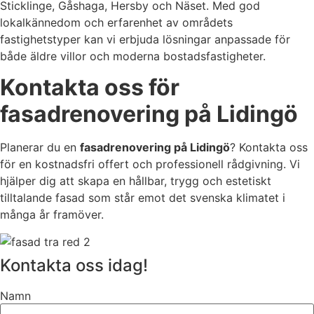
Sticklinge, Gåshaga, Hersby och Näset. Med god
lokalkännedom och erfarenhet av områdets
fastighetstyper kan vi erbjuda lösningar anpassade för
både äldre villor och moderna bostadsfastigheter.
Kontakta oss för
fasadrenovering på Lidingö
Planerar du en
fasadrenovering på Lidingö
? Kontakta oss
för en kostnadsfri offert och professionell rådgivning. Vi
hjälper dig att skapa en hållbar, trygg och estetiskt
tilltalande fasad som står emot det svenska klimatet i
många år framöver.
Kontakta oss idag!
Namn