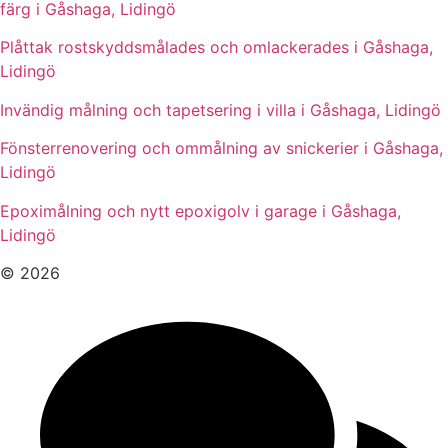
färg i Gåshaga, Lidingö
Plåttak rostskyddsmålades och omlackerades i Gåshaga,
Lidingö
Invändig målning och tapetsering i villa i Gåshaga, Lidingö
Fönsterrenovering och ommålning av snickerier i Gåshaga,
Lidingö
Epoximålning och nytt epoxigolv i garage i Gåshaga,
Lidingö
© 2026