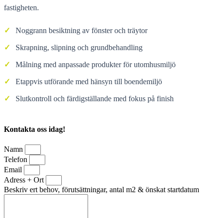
fastigheten.
✓
Noggrann besiktning av fönster och träytor
✓
Skrapning, slipning och grundbehandling
✓
Målning med anpassade produkter för utomhusmiljö
✓
Etappvis utförande med hänsyn till boendemiljö
✓
Slutkontroll och färdigställande med fokus på finish
Kontakta oss idag!
Namn
Telefon
Email
Adress + Ort
Beskriv ert behov, förutsättningar, antal m2 & önskat startdatum