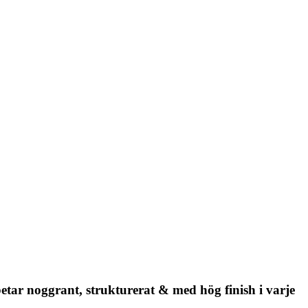
etar noggrant, strukturerat & med hög finish i varje