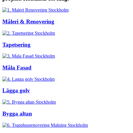
Måleri & Renovering
Tapetsering
Måla Fasad
Lägga golv
Bygga altan