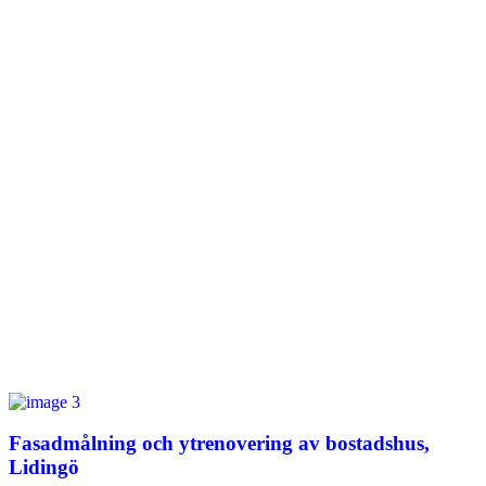
Fasadmålning och ytrenovering av bostadshus,
Lidingö