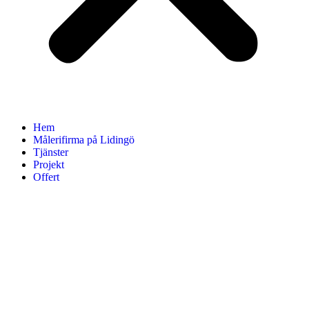
Hem
Målerifirma på Lidingö
Tjänster
Projekt
Offert