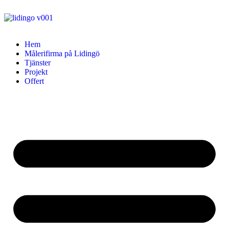
Hem
Målerifirma på Lidingö
Tjänster
Projekt
Offert